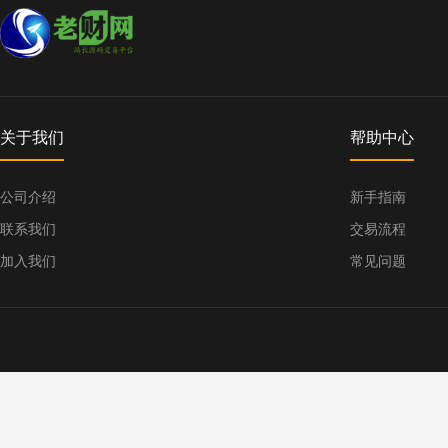
关于我们
帮助中心
公司介绍
新手指南
联系我们
交易流程
加入我们
常见问题