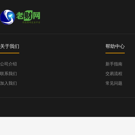
关于我们
帮助中心
公司介绍
新手指南
联系我们
交易流程
加入我们
常见问题