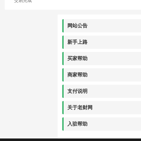
交易完成
网站公告
新手上路
买家帮助
商家帮助
支付说明
关于老财网
入驻帮助