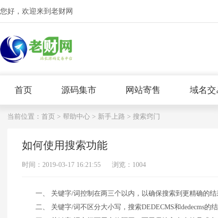
您好，欢迎来到老财网
首页
源码集市
网站寄售
域名交
当前位置：
首页
>
帮助中心
>
新手上路
> 搜索窍门
如何使用搜索功能
时间：2019-03-17 16:21:55
浏览：1004
一、 关键字/词控制在两三个以内，以确保搜索到更精确的结
二、 关键字/词不区分大小写，搜索DEDECMS和dedecms的