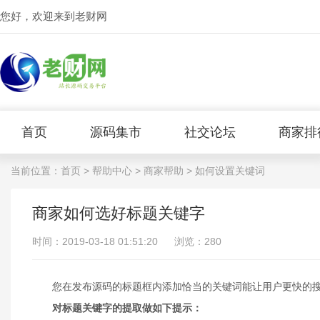
您好，欢迎来到老财网
首页
源码集市
社交论坛
商家排
当前位置：
首页
>
帮助中心
>
商家帮助
> 如何设置关键词
商家如何选好标题关键字
时间：2019-03-18 01:51:20
浏览：280
您在发布源码的标题框内添加恰当的关键词能让用户更快的搜
对标题关键字的提取做如下提示：