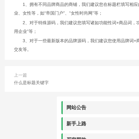
1、拥有不同品牌商品的商铺，我们建议您在标题栏填写相应的
业、女性等，如“帝国门户”、“女性时尚网”等；
2、对于特殊源码，我们建议您填写诸如功能性词+商品词，功能
用企业”等；
3、对于一些最新版本的品牌源码，我们建议您使用品牌词+商品
交友等。
上一篇
什么是标题关键字
网站公告
新手上路