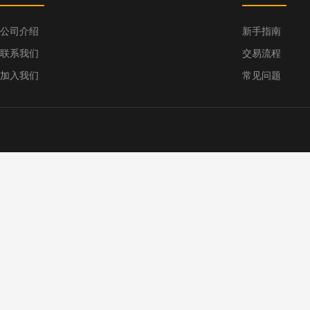
公司介绍
新手指南
联系我们
交易流程
加入我们
常见问题