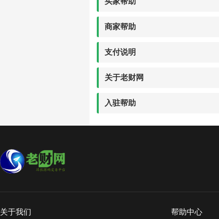
买家帮助
商家帮助
支付说明
关于老财网
入驻帮助
关于我们
帮助中心